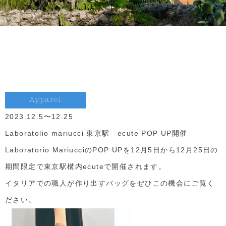
Apparel
2023.12.5〜12.25
Laboratolio mariucci 東京駅 ecute POP UP開催
Laboratorio MariucciのPOP UPを12月5日から12月25日の
期間限定で東京駅構内ecuteで開催されます。
イタリアでの職人が作り出すバッグをぜひこの機会にご覧く
ださい。