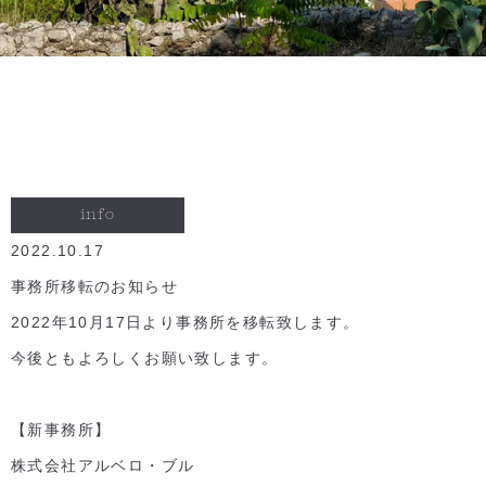
info
2022.10.17
事務所移転のお知らせ
2022年10月17日より事務所を移転致します。
今後ともよろしくお願い致します。
【新事務所】
株式会社アルベロ・ブル