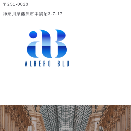
〒251-0028
神奈川県藤沢市本鵠沼3-7-17